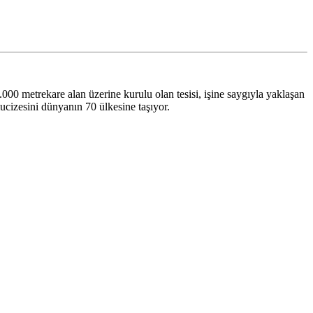
metrekare alan üzerine kurulu olan tesisi, işine saygıyla yaklaşan
ucizesini dünyanın 70 ülkesine taşıyor.