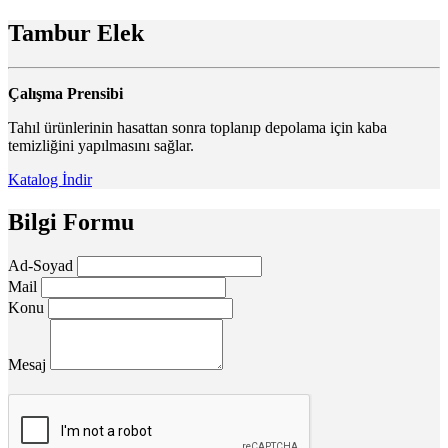
Tambur Elek
Çalışma Prensibi
Tahıl ürünlerinin hasattan sonra toplanıp depolama için kaba
temizliğini yapılmasını sağlar.
Katalog İndir
Bilgi Formu
Ad-Soyad
Mail
Konu
Mesaj