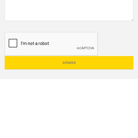
GÖNDER