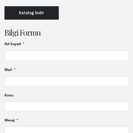
Katalog İndir
Bilgi Formu
Ad-Soyad
Mail
Konu
Mesaj