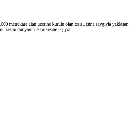
metrekare alan üzerine kurulu olan tesisi, işine saygıyla yaklaşan
ucizesini dünyanın 70 ülkesine taşıyor.