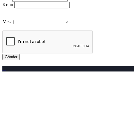
Konu
Mesaj
Gönder