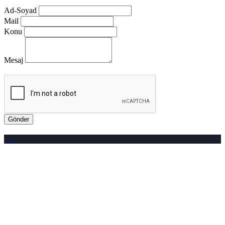
Ad-Soyad
Mail
Konu
Mesaj
Gönder